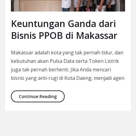
Keuntungan Ganda dari
Bisnis PPOB di Makassar
Makassar adalah kota yang tak pernah tidur, dan
kebutuhan akan Pulsa Data serta Token Listrik
juga tak pernah berhenti. Jika Anda mencari
bisnis yang anti-rugi di Kota Daeng, menjadi agen
Keuntungan Ganda dari Bisnis PPOB 
Continue Reading