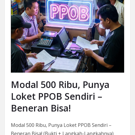
Modal 500 Ribu, Punya
Loket PPOB Sendiri –
Beneran Bisa!
Modal 500 Ribu, Punya Loket PPOB Sendiri –
Beneran Bisa! (Bukti + Langkah-Langkahnya)