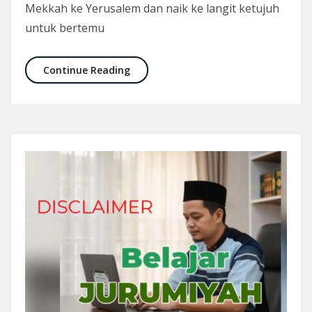
Mekkah ke Yerusalem dan naik ke langit ketujuh
untuk bertemu
Continue Reading