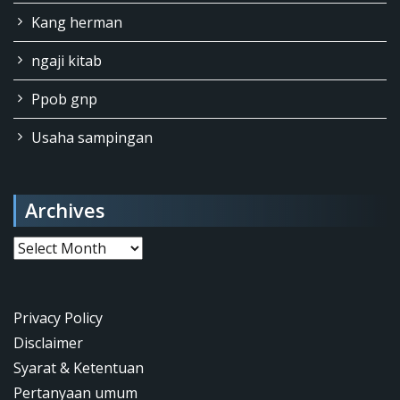
Kang herman
ngaji kitab
Ppob gnp
Usaha sampingan
Archives
Archives
Privacy Policy
Disclaimer
Syarat & Ketentuan
Pertanyaan umum