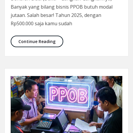
Banyak yang bilang bisnis PPOB butuh modal
jutaan. Salah besar! Tahun 2025, dengan
Rp500.000 saja kamu sudah
Modal 500 Ribu, Punya Loket PPOB Sen
Continue Reading