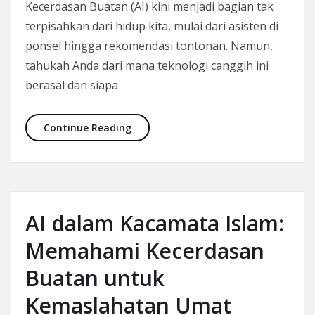
Kecerdasan Buatan (AI) kini menjadi bagian tak
terpisahkan dari hidup kita, mulai dari asisten di
ponsel hingga rekomendasi tontonan. Namun,
tahukah Anda dari mana teknologi canggih ini
berasal dan siapa
Sejarah AI dari Turing hingga Deep 
Continue Reading
AI dalam Kacamata Islam:
Memahami Kecerdasan
Buatan untuk
Kemaslahatan Umat