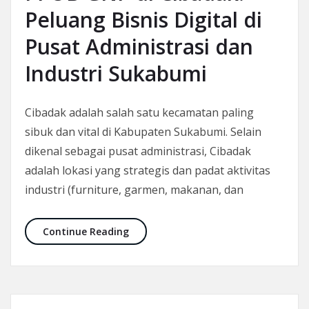
Peluang Bisnis Digital di
Pusat Administrasi dan
Industri Sukabumi
Cibadak adalah salah satu kecamatan paling
sibuk dan vital di Kabupaten Sukabumi. Selain
dikenal sebagai pusat administrasi, Cibadak
adalah lokasi yang strategis dan padat aktivitas
industri (furniture, garmen, makanan, dan
PPOB GNP di Cibadak: Peluang Bisnis 
Continue Reading