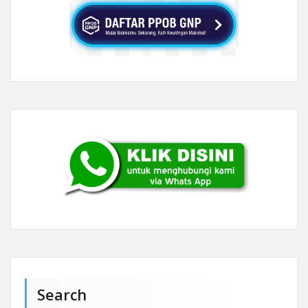
Search