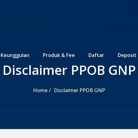
Keunggulan
Produk & Fee
Daftar
Deposit
Disclaimer PPOB GNP
Home
Disclaimer PPOB GNP