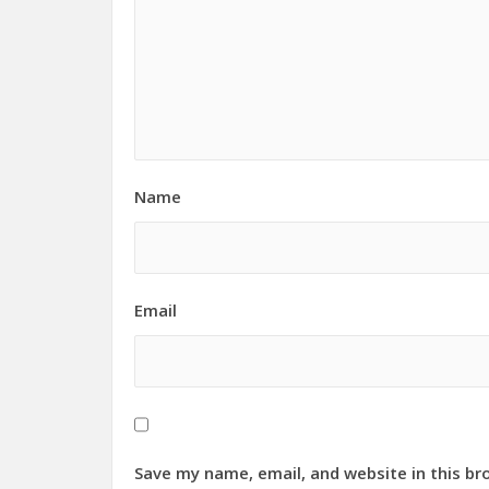
Name
Email
Save my name, email, and website in this br