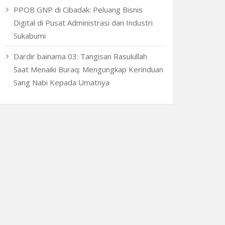
PPOB GNP di Cibadak: Peluang Bisnis
Digital di Pusat Administrasi dan Industri
Sukabumi
Dardir bainama 03: Tangisan Rasulullah
Saat Menaiki Buraq: Mengungkap Kerinduan
Sang Nabi Kepada Umatnya