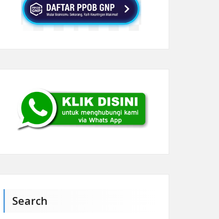
Search