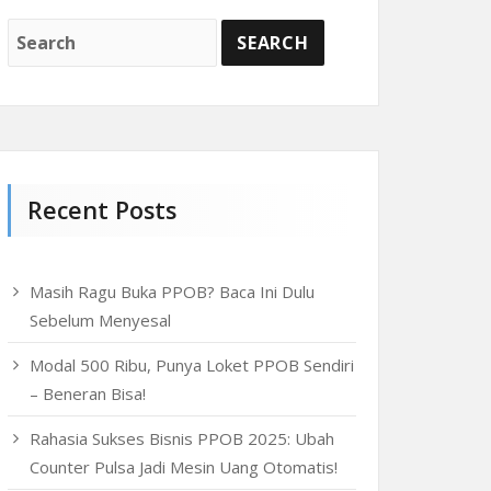
Recent Posts
Masih Ragu Buka PPOB? Baca Ini Dulu
Sebelum Menyesal
Modal 500 Ribu, Punya Loket PPOB Sendiri
– Beneran Bisa!
Rahasia Sukses Bisnis PPOB 2025: Ubah
Counter Pulsa Jadi Mesin Uang Otomatis!