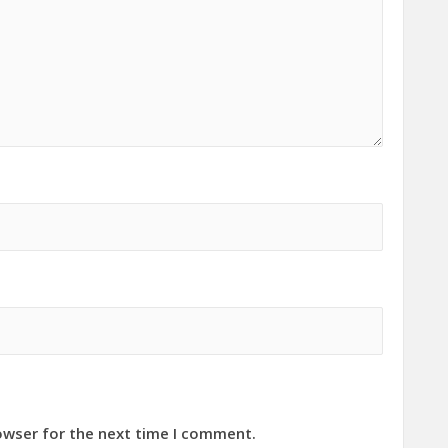
owser for the next time I comment.