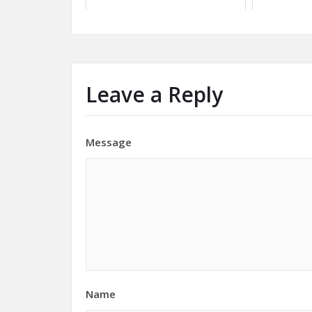
Leave a Reply
Message
Name