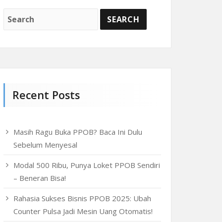
Recent Posts
Masih Ragu Buka PPOB? Baca Ini Dulu
Sebelum Menyesal
Modal 500 Ribu, Punya Loket PPOB Sendiri
– Beneran Bisa!
Rahasia Sukses Bisnis PPOB 2025: Ubah
Counter Pulsa Jadi Mesin Uang Otomatis!