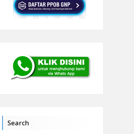
Search