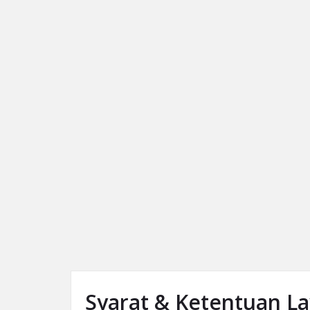
Syarat & Ketentuan L