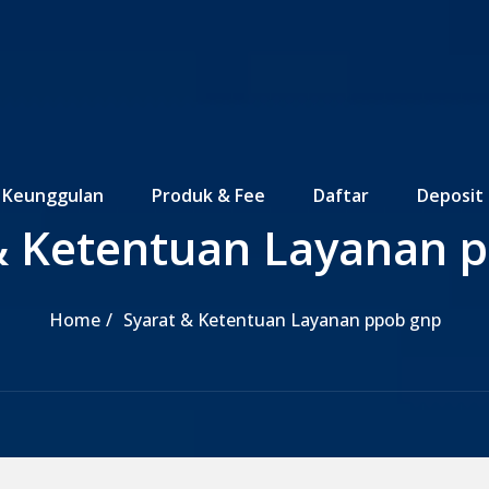
Keunggulan
Produk & Fee
Daftar
Deposit
& Ketentuan Layanan 
Home
Syarat & Ketentuan Layanan ppob gnp