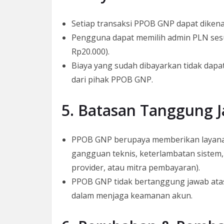
Setiap transaksi PPOB GNP dapat dikena
Pengguna dapat memilih admin PLN sesua
Rp20.000).
Biaya yang sudah dibayarkan tidak dapat
dari pihak PPOB GNP.
5. Batasan Tanggung 
PPOB GNP berupaya memberikan layanan
gangguan teknis, keterlambatan sistem, 
provider, atau mitra pembayaran).
PPOB GNP tidak bertanggung jawab atas
dalam menjaga keamanan akun.