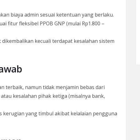
kan biaya admin sesuai ketentuan yang berlaku.
i fitur fleksibel PPOB GNP (mulai Rp1.800 –
 dikembalikan kecuali terdapat kesalahan sistem
Jawab
 terbaik, namun tidak menjamin bebas dari
atau kesalahan pihak ketiga (misalnya bank,
 kerugian yang timbul akibat kelalaian pengguna