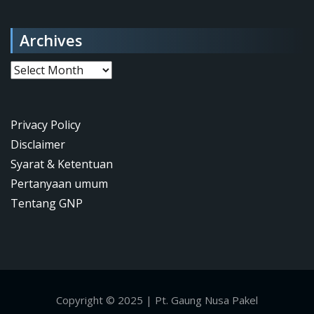
Archives
Archives
Privacy Policy
Disclaimer
Syarat & Ketentuan
Pertanyaan umum
Tentang GNP
Copyright © 2025 | Pt. Gaung Nusa Pakel