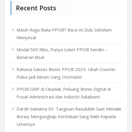
Recent Posts
Masih Ragu Buka PPOB? Baca Ini Dulu Sebelum
Menyesal
Modal 500 Ribu, Punya Loket PPOB Sendiri –
Beneran Bisa!
Rahasia Sukses Bisnis PPOB 2025: Ubah Counter
Pulsa Jadi Mesin Uang Otomatis!
PPOB GNP di Cibadak: Peluang Bisnis Digital di
Pusat Administrasi dan Industri Sukabumi
Dardir bainama 03: Tangisan Rasulullah Saat Menaiki
Buraq: Mengungkap Kerinduan Sang Nabi Kepada
Umatnya