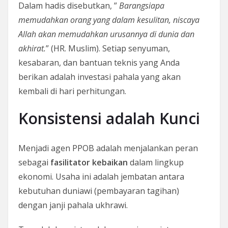
Dalam hadis disebutkan, ”
Barangsiapa
memudahkan orang yang dalam kesulitan, niscaya
Allah akan memudahkan urusannya di dunia dan
akhirat.
” (HR. Muslim). Setiap senyuman,
kesabaran, dan bantuan teknis yang Anda
berikan adalah investasi pahala yang akan
kembali di hari perhitungan.
Konsistensi adalah Kunci
Menjadi agen PPOB adalah menjalankan peran
sebagai
fasilitator kebaikan
dalam lingkup
ekonomi. Usaha ini adalah jembatan antara
kebutuhan duniawi (pembayaran tagihan)
dengan janji pahala ukhrawi.