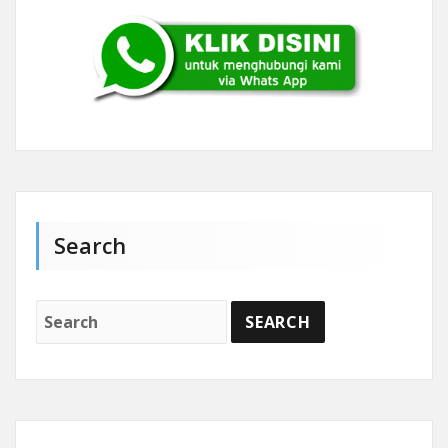
Search