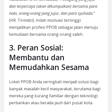
dan terpercaya (akan dikumpulkan) bersama para
nabi, orang-orang yang jujur, dan para syuhada.
”
(HR. Tirmidzi). Inilah motivasi tertinggi:
menjadikan profesi PPOB sebagai jalan menuju
kemuliaan bersama orang-orang saleh.
3. Peran Sosial:
Membantu dan
Memudahkan Sesama
Loket PPOB Anda seringkali menjadi solusi bagi
banyak masalah kecil masyarakat, terutama bagi
mereka yang kurang familiar dengan teknologi
perbankan atau berada jauh dari pusat kota.