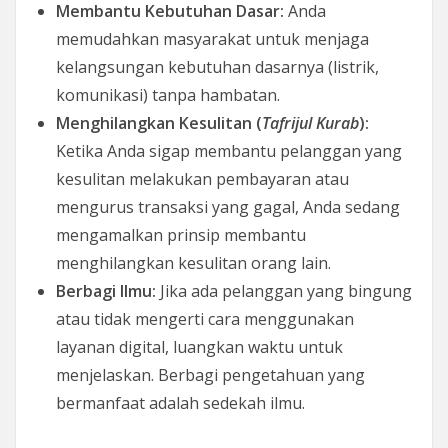
Membantu Kebutuhan Dasar:
Anda
memudahkan masyarakat untuk menjaga
kelangsungan kebutuhan dasarnya (listrik,
komunikasi) tanpa hambatan.
Menghilangkan Kesulitan (
Tafrijul Kurab
):
Ketika Anda sigap membantu pelanggan yang
kesulitan melakukan pembayaran atau
mengurus transaksi yang gagal, Anda sedang
mengamalkan prinsip membantu
menghilangkan kesulitan orang lain.
Berbagi Ilmu:
Jika ada pelanggan yang bingung
atau tidak mengerti cara menggunakan
layanan digital, luangkan waktu untuk
menjelaskan. Berbagi pengetahuan yang
bermanfaat adalah sedekah ilmu.