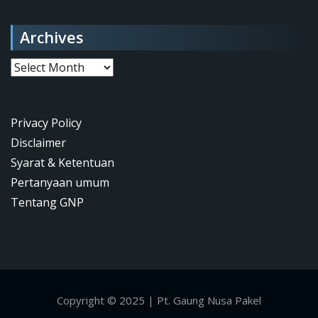
Archives
Archives
Privacy Policy
Disclaimer
Syarat & Ketentuan
Pertanyaan umum
Tentang GNP
Copyright © 2025 | Pt. Gaung Nusa Pakel