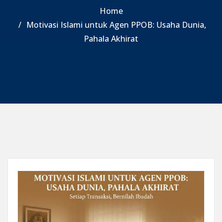
Home
Motivasi Islami untuk Agen PPOB: Usaha Dunia,
Pahala Akhirat