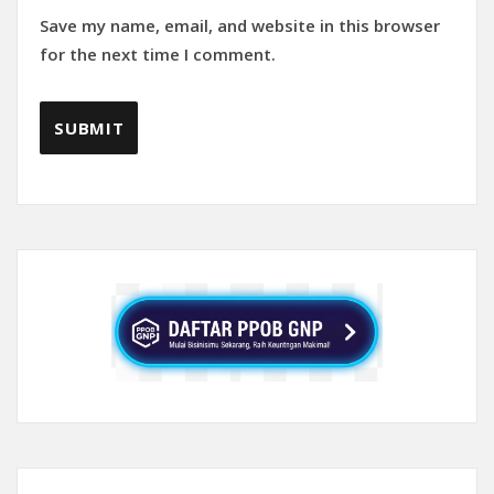
Save my name, email, and website in this browser
for the next time I comment.