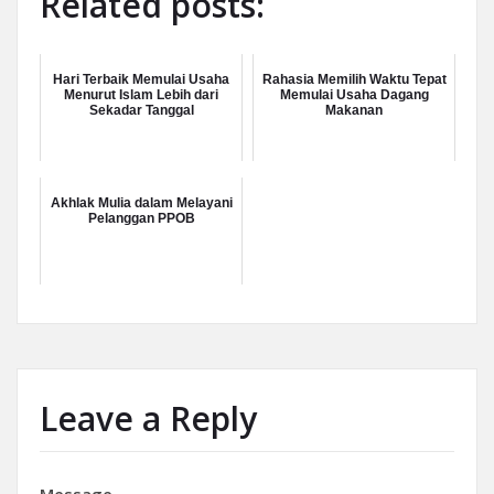
Related posts:
Hari Terbaik Memulai Usaha
Rahasia Memilih Waktu Tepat
Menurut Islam Lebih dari
Memulai Usaha Dagang
Sekadar Tanggal
Makanan
Akhlak Mulia dalam Melayani
Pelanggan PPOB
Leave a Reply