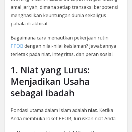
amal jariyah, dimana setiap transaksi berpotensi
menghasilkan keuntungan dunia sekaligus
pahala di akhirat.
Bagaimana cara menautkan pekerjaan rutin
PPOB
dengan nilai-nilai keislaman? Jawabannya
terletak pada niat, integritas, dan peran sosial.
1. Niat yang Lurus:
Menjadikan Usaha
sebagai Ibadah
Pondasi utama dalam Islam adalah
niat
. Ketika
Anda membuka loket PPOB, luruskan niat Anda: