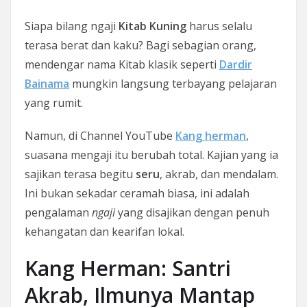
Siapa bilang ngaji
Kitab Kuning
harus selalu
terasa berat dan kaku? Bagi sebagian orang,
mendengar nama Kitab klasik seperti
Dardir
Bainama
mungkin langsung terbayang pelajaran
yang rumit.
Namun, di Channel YouTube
Kang herman
,
suasana mengaji itu berubah total. Kajian yang ia
sajikan terasa begitu
seru
, akrab, dan mendalam.
Ini bukan sekadar ceramah biasa, ini adalah
pengalaman
ngaji
yang disajikan dengan penuh
kehangatan dan kearifan lokal.
Kang Herman: Santri
Akrab, Ilmunya Mantap