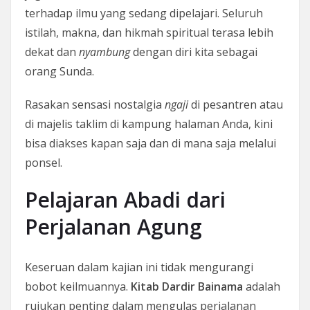
terhadap ilmu yang sedang dipelajari. Seluruh
istilah, makna, dan hikmah spiritual terasa lebih
dekat dan
nyambung
dengan diri kita sebagai
orang Sunda.
Rasakan sensasi nostalgia
ngaji
di pesantren atau
di majelis taklim di kampung halaman Anda, kini
bisa diakses kapan saja dan di mana saja melalui
ponsel.
Pelajaran Abadi dari
Perjalanan Agung
Keseruan dalam kajian ini tidak mengurangi
bobot keilmuannya.
Kitab Dardir Bainama
adalah
rujukan penting dalam mengulas perjalanan