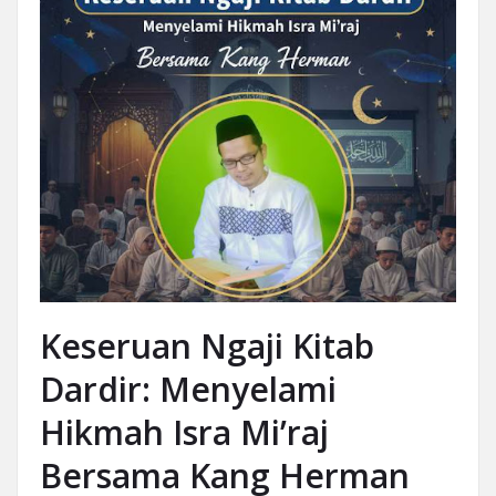
Keseruan Ngaji Kitab
Dardir: Menyelami
Hikmah Isra Mi’raj
Bersama Kang Herman