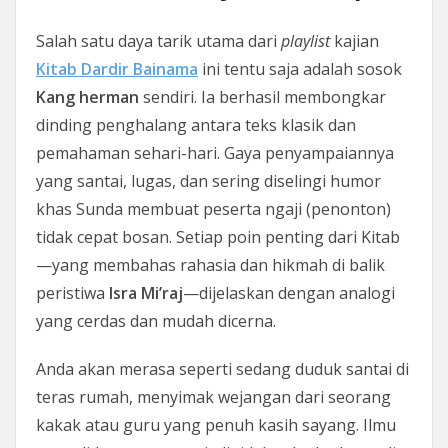
Salah satu daya tarik utama dari
playlist
kajian
Kitab Dardir Bainama
ini tentu saja adalah sosok
Kang herman
sendiri. Ia berhasil membongkar
dinding penghalang antara teks klasik dan
pemahaman sehari-hari. Gaya penyampaiannya
yang santai, lugas, dan sering diselingi humor
khas Sunda membuat peserta ngaji (penonton)
tidak cepat bosan. Setiap poin penting dari Kitab
—yang membahas rahasia dan hikmah di balik
peristiwa
Isra Mi’raj
—dijelaskan dengan analogi
yang cerdas dan mudah dicerna.
Anda akan merasa seperti sedang duduk santai di
teras rumah, menyimak wejangan dari seorang
kakak atau guru yang penuh kasih sayang. Ilmu