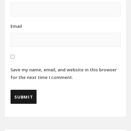
Email
Save my name, email, and website in this browser
for the next time I comment.