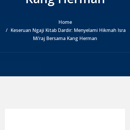
Home
Keseruan Ngaji Kitab Dardir: Menyelami Hikmah Isra
Mi’raj Bersama Kang Herman