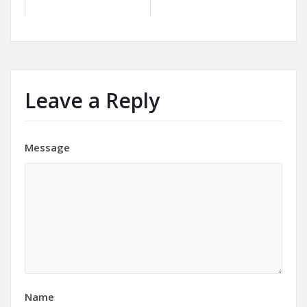
Leave a Reply
Message
Name