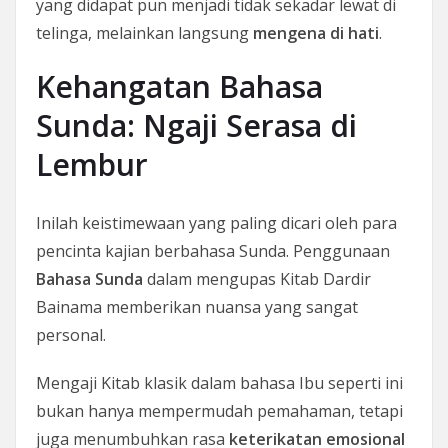
yang didapat pun menjadi tidak sekadar lewat di
telinga, melainkan langsung
mengena di hati
.
Kehangatan Bahasa
Sunda: Ngaji Serasa di
Lembur
Inilah keistimewaan yang paling dicari oleh para
pencinta kajian berbahasa Sunda. Penggunaan
Bahasa Sunda
dalam mengupas Kitab Dardir
Bainama memberikan nuansa yang sangat
personal.
Mengaji Kitab klasik dalam bahasa Ibu seperti ini
bukan hanya mempermudah pemahaman, tetapi
juga menumbuhkan rasa
keterikatan emosional