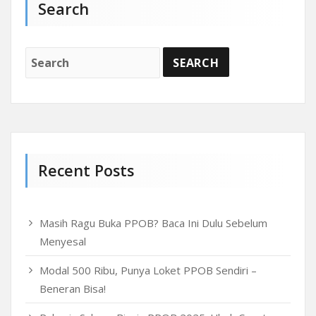
Search
Recent Posts
Masih Ragu Buka PPOB? Baca Ini Dulu Sebelum
Menyesal
Modal 500 Ribu, Punya Loket PPOB Sendiri –
Beneran Bisa!