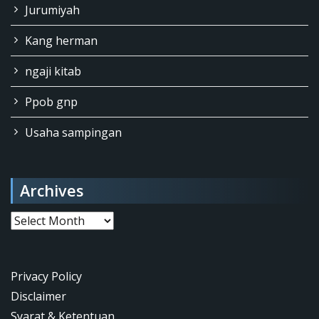
Jurumiyah
Kang herman
ngaji kitab
Ppob gnp
Usaha sampingan
Archives
Archives
Privacy Policy
Disclaimer
Syarat & Ketentuan